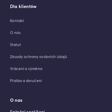
Dla klientów
Kontakt
O nás
Statut
Zásady ochrany osobních údajů
Vrácení a výměna
Platba a doručení
O nas