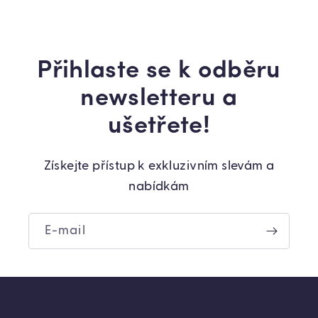
Přihlaste se k odběru
newsletteru a
ušetřete!
Získejte přístup k exkluzivním slevám a
nabídkám
E-mail