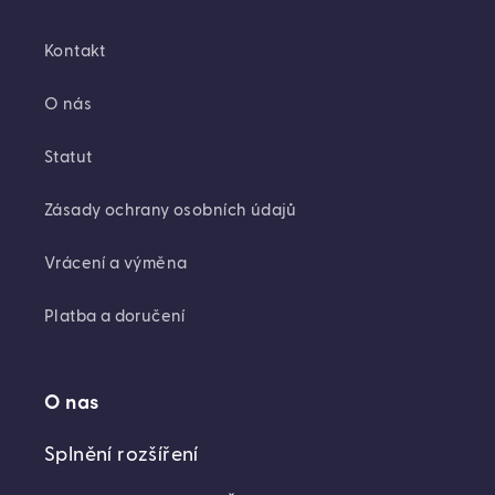
Kontakt
O nás
Statut
Zásady ochrany osobních údajů
Vrácení a výměna
Platba a doručení
O nas
Splnění rozšíření