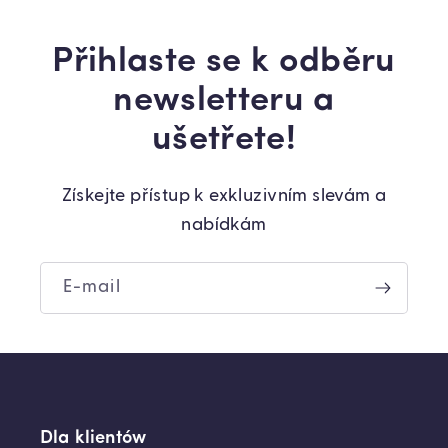
Přihlaste se k odběru
newsletteru a
ušetřete!
Získejte přístup k exkluzivním slevám a
nabídkám
E-mail
Dla klientów