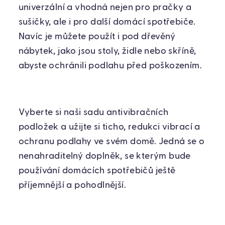
univerzální a vhodná nejen pro pračky a
sušičky, ale i pro další domácí spotřebiče.
Navíc je můžete použít i pod dřevěný
nábytek, jako jsou stoly, židle nebo skříně,
abyste ochránili podlahu před poškozením.
Vyberte si naši sadu antivibračních
podložek a užijte si ticho, redukci vibrací a
ochranu podlahy ve svém domě. Jedná se o
nenahraditelný doplněk, se kterým bude
používání domácích spotřebičů ještě
příjemnější a pohodlnější.