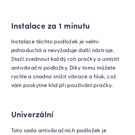
Instalace za 1 minutu
Instalace těchto podložek je velmi
jednoduchá a nevyžaduje další nástroje.
Stačí zvednout každý roh pračky a umístit
antivibrační podložky. Díky tomu můžete
rychle a snadno snížit vibrace a hluk, což
vám poskytne klid při používání pračky.
Univerzální
Tato sada antivibračních podložek je