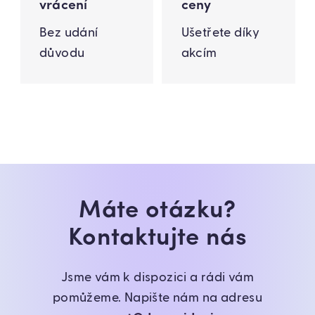
vrácení
ceny
Bez udání
Ušetřete díky
důvodu
akcím
Máte otázku?
Kontaktujte nás
Jsme vám k dispozici a rádi vám
pomůžeme. Napište nám na adresu