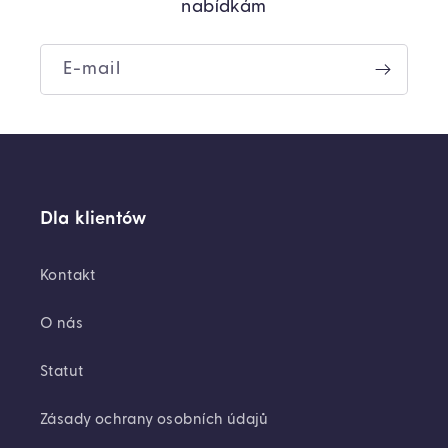
nabídkám
E-mail
Dla klientów
Kontakt
O nás
Statut
Zásady ochrany osobních údajů