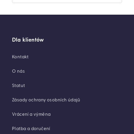
Dla klientów
Kontakt
O nás
Statut
Zásady ochrany osobních údajů
Vrácení a výměna
Platba a doručení