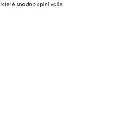
 které snadno splní vaše