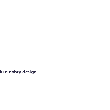
du a dobrý design.