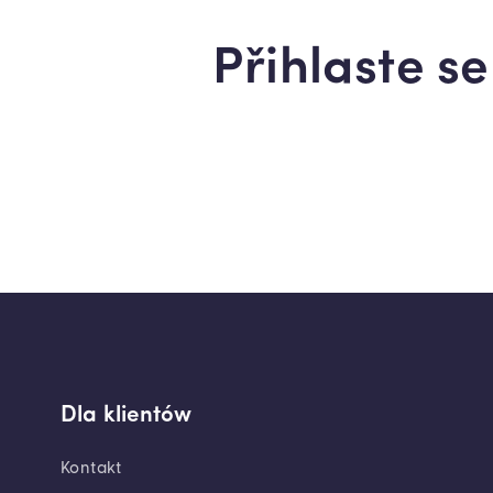
Přihlaste s
Dla klientów
Kontakt