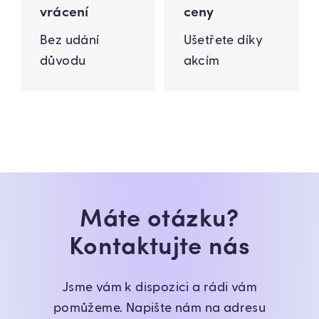
vrácení
ceny
Bez udání
Ušetřete díky
důvodu
akcím
Máte otázku?
Kontaktujte nás
Jsme vám k dispozici a rádi vám
pomůžeme. Napište nám na adresu