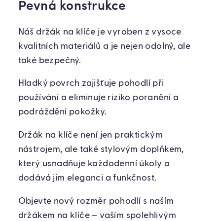
Pevná konstrukce
Náš držák na klíče je vyroben z vysoce
kvalitních materiálů a je nejen odolný, ale
také bezpečný.
Hladký povrch zajišťuje pohodlí při
používání a eliminuje riziko poranění a
podráždění pokožky.
Držák na klíče není jen praktickým
nástrojem, ale také stylovým doplňkem,
který usnadňuje každodenní úkoly a
dodává jim eleganci a funkčnost.
Objevte nový rozměr pohodlí s naším
držákem na klíče – vaším spolehlivým