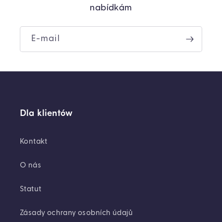
nabídkám
E-mail
Dla klientów
Kontakt
O nás
Statut
Zásady ochrany osobních údajů