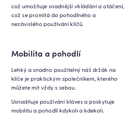
což umožňuje snadnější vkládání a otáčení,
což se promítá do pohodlného a
nezávislého používání klíčů.
Mobilita a pohodlí
Lehký a snadno použitelný náš držák na
klíče je praktickým společníkem, kterého
můžete mít vždy s sebou.
Usnadňuje používání kláves a poskytuje
mobilitu a pohodlí kdykoli a kdekoli.