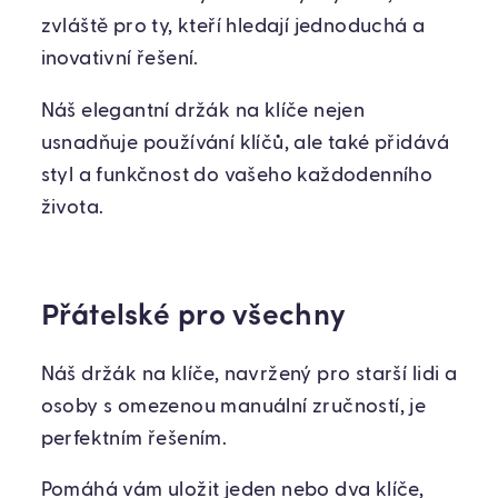
zvláště pro ty, kteří hledají jednoduchá a
inovativní řešení.
Náš elegantní držák na klíče nejen
usnadňuje používání klíčů, ale také přidává
styl a funkčnost do vašeho každodenního
života.
Přátelské pro všechny
Náš držák na klíče, navržený pro starší lidi a
osoby s omezenou manuální zručností, je
perfektním řešením.
Pomáhá vám uložit jeden nebo dva klíče,