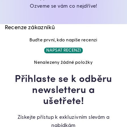
Ozveme se vám co nejdříve!
Recenze zákazníků
Buďte první, kdo napíše recenzi
NAPSAT RECENZI
Nenalezeny žádné položky
Přihlaste se k odběru
newsletteru a
ušetřete!
Získejte přístup k exkluzivním slevám a
nabídkám