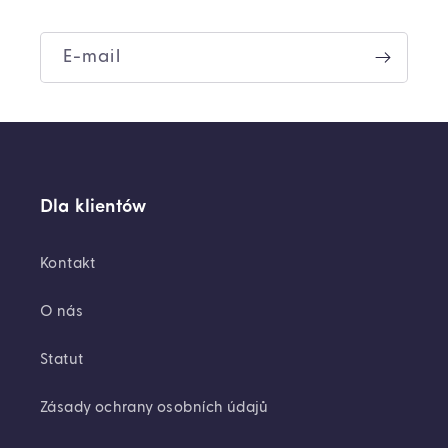
E-mail
Dla klientów
Kontakt
O nás
Statut
Zásady ochrany osobních údajů