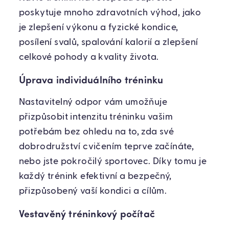
poskytuje mnoho zdravotních výhod, jako
je zlepšení výkonu a fyzické kondice,
posílení svalů, spalování kalorií a zlepšení
celkové pohody a kvality života.
Úprava individuálního tréninku
Nastavitelný odpor vám umožňuje
přizpůsobit intenzitu tréninku vašim
potřebám bez ohledu na to, zda své
dobrodružství cvičením teprve začínáte,
nebo jste pokročilý sportovec. Díky tomu je
každý trénink efektivní a bezpečný,
přizpůsobený vaší kondici a cílům.
Vestavěný tréninkový počítač