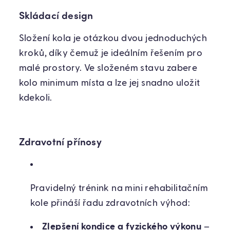
Skládací design
Složení kola je otázkou dvou jednoduchých
kroků, díky čemuž je ideálním řešením pro
malé prostory. Ve složeném stavu zabere
kolo minimum místa a lze jej snadno uložit
kdekoli.
Zdravotní přínosy
Pravidelný trénink na mini rehabilitačním
kole přináší řadu zdravotních výhod:
Zlepšení kondice a fyzického výkonu
–