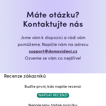
Máte otázku?
Kontaktujte nás
Jsme vám k dispozici a rádi vám
pomůžeme. Napište nám na adresu
support@domovideni.cz
Ozveme se vám co nejdříve!
Recenze zákazníků
Buďte první, kdo napíše recenzi
NAPSAT RECENZI
Nenalezeny žádné položky