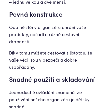
– jednu velkou a dvě menší.
Pevná konstrukce
Odolné stěny organizéru chrání vaše
produkty, nářadí a různé cestovní
drobnosti.
Díky tomu můžete cestovat s jistotou, že
vaše věci jsou v bezpečí a dobře
uspořádány.
Snadné použití a skladování
Jednoduché ovládání znamená, že
používání našeho organizéru je dětsky
snadné.