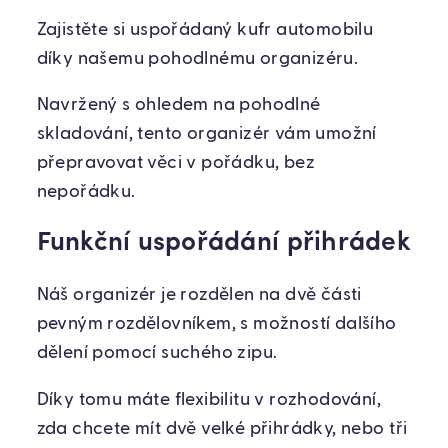
Zajistěte si uspořádaný kufr automobilu
díky našemu pohodlnému organizéru.
Navržený s ohledem na pohodlné
skladování, tento organizér vám umožní
přepravovat věci v pořádku, bez
nepořádku.
Funkční uspořádání přihrádek
Náš organizér je rozdělen na dvě části
pevným rozdělovníkem, s možností dalšího
dělení pomocí suchého zipu.
Díky tomu máte flexibilitu v rozhodování,
zda chcete mít dvě velké přihrádky, nebo tři