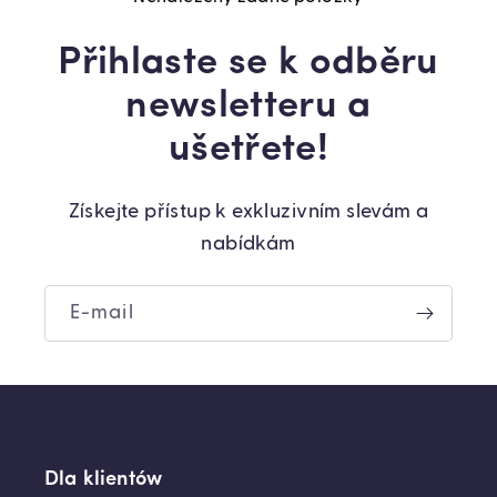
Přihlaste se k odběru
newsletteru a
ušetřete!
Získejte přístup k exkluzivním slevám a
nabídkám
E-mail
Dla klientów