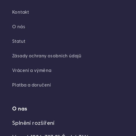
Kontakt
O nás
Statut
Zásady ochrany osobních údajů
Vrácení a výměna
Platba a doručení
O nas
Splnění rozšíření