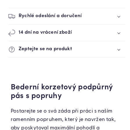
Rychlé odeslání a doručení
14 dní na vrácení zboží
Zeptejte se na produkt
Bederní korzetový podpůrný
pás s popruhy
Postarejte se o svá záda při práci s naším
ramenním popruhem, který je navržen tak,
aby poskytoval maximální pohodlí a