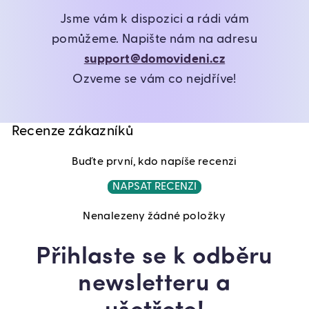
Jsme vám k dispozici a rádi vám
pomůžeme. Napište nám na adresu
support@domovideni.cz
Ozveme se vám co nejdříve!
Recenze zákazníků
Buďte první, kdo napíše recenzi
NAPSAT RECENZI
Nenalezeny žádné položky
Přihlaste se k odběru
newsletteru a