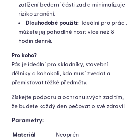
zatížení bederní části zad a minimalizuje
riziko zranění.
Dlouhodobé použití:
Ideální pro práci,
můžete jej pohodlně nosit více než 8
hodin denně.
Pro koho?
Pás je ideální pro skladníky, stavební
dělníky a kohokoli, kdo musí zvedat a
přemisťovat těžké předměty.
Získejte podporu a ochranu svých zad tím,
že budete každý den pečovat o své zdraví!
Parametry:
Materiál
Neoprén