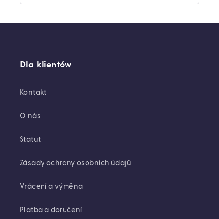
Dla klientów
Kontakt
O nás
Statut
Zásady ochrany osobních údajů
Vrácení a výměna
Platba a doručení