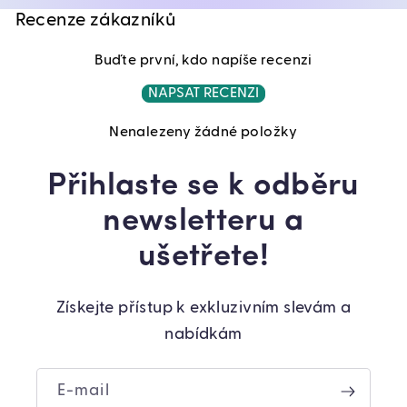
Recenze zákazníků
Buďte první, kdo napíše recenzi
NAPSAT RECENZI
Nenalezeny žádné položky
Přihlaste se k odběru
newsletteru a
ušetřete!
Získejte přístup k exkluzivním slevám a
nabídkám
E-mail