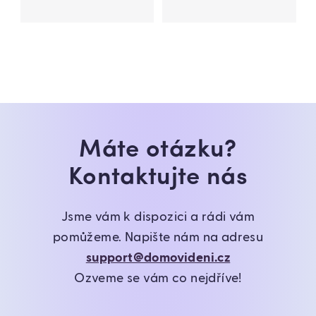
Máte otázku?
Kontaktujte nás
Jsme vám k dispozici a rádi vám
pomůžeme. Napište nám na adresu
support@domovideni.cz
Ozveme se vám co nejdříve!