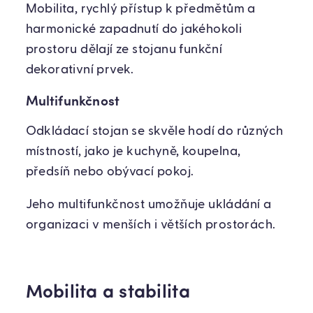
Mobilita, rychlý přístup k předmětům a
harmonické zapadnutí do jakéhokoli
prostoru dělají ze stojanu funkční
dekorativní prvek.
Multifunkčnost
Odkládací stojan se skvěle hodí do různých
místností, jako je kuchyně, koupelna,
předsíň nebo obývací pokoj.
Jeho multifunkčnost umožňuje ukládání a
organizaci v menších i větších prostorách.
Mobilita a stabilita