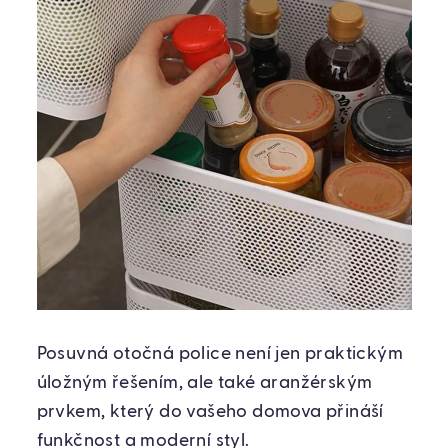
Posuvná otočná police není jen praktickým
úložným řešením, ale také aranžérským
prvkem, který do vašeho domova přináší
funkčnost a moderní styl.