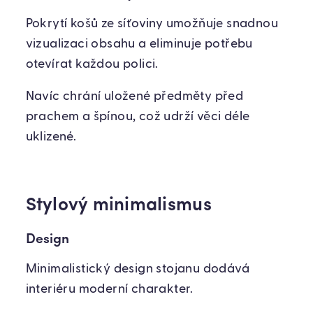
Pokrytí košů ze síťoviny umožňuje snadnou
vizualizaci obsahu a eliminuje potřebu
otevírat každou polici.
Navíc chrání uložené předměty před
prachem a špínou, což udrží věci déle
uklizené.
Stylový minimalismus
Design
Minimalistický design stojanu dodává
interiéru moderní charakter.