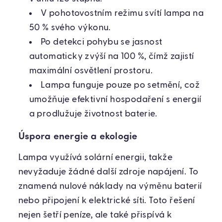
V pohotovostním režimu svítí lampa na
50 % svého výkonu.
Po detekci pohybu se jasnost
automaticky zvýší na 100 %, čímž zajistí
maximální osvětlení prostoru.
Lampa funguje pouze po setmění, což
umožňuje efektivní hospodaření s energií
a prodlužuje životnost baterie.
Úspora energie a ekologie
Lampa využívá solární energii, takže
nevyžaduje žádné další zdroje napájení. To
znamená nulové náklady na výměnu baterií
nebo připojení k elektrické síti. Toto řešení
nejen šetří peníze, ale také přispívá k