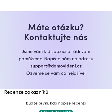
Máte otázku?
Kontaktujte nás
Jsme vám k dispozici a rádi vám
pomůžeme. Napište nám na adresu
support@domovideni.cz
Ozveme se vám co nejdříve!
Recenze zákazníků
Buďte první, kdo napíše recenzi