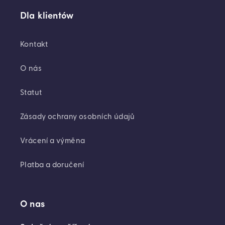
Dla klientów
Kontakt
O nás
Statut
Zásady ochrany osobních údajů
Vrácení a výměna
Platba a doručení
O nas