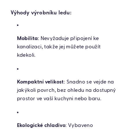
Výhody výrobníku ledu:
Mobilita
: Nevyžaduje připojení ke
kanalizaci, takže jej můžete použít
kdekoli.
Kompaktní velikost
: Snadno se vejde na
jakýkoli povrch, bez ohledu na dostupný
prostor ve vaší kuchyni nebo baru.
Ekologické chladivo
: Vybaveno