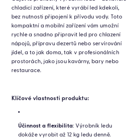
chladicí zařízení, které vyrábí led kdekoli,
bez nutnosti připojení k přívodu vody. Toto
kompaktní a mobilní zařízení vám umožní
rychle a snadno připravit led pro chlazení
nápojů, přípravu dezertů nebo servírování
jídel, a to jak doma, tak v profesionálních
prostorách, jako jsou kavárny, bary nebo
restaurace.
Klíčové vlastnosti produktu:
Účinnost a flexibilita
: Výrobník ledu
dokáže vyrobit až 12 kg ledu denně.