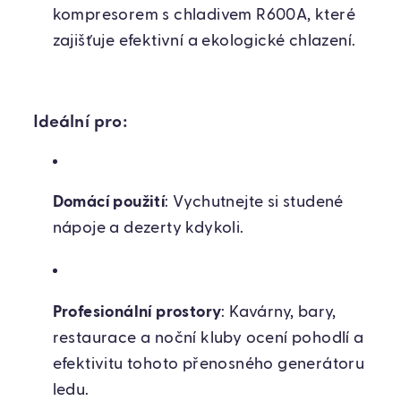
kompresorem s chladivem R600A, které
zajišťuje efektivní a ekologické chlazení.
Ideální pro:
Domácí použití
: Vychutnejte si studené
nápoje a dezerty kdykoli.
Profesionální prostory
: Kavárny, bary,
restaurace a noční kluby ocení pohodlí a
efektivitu tohoto přenosného generátoru
ledu.