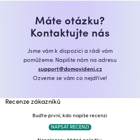
Máte otázku?
Kontaktujte nás
Jsme vám k dispozici a rádi vám
pomůžeme. Napište nám na adresu
support@domovideni.cz
Ozveme se vám co nejdříve!
Recenze zákazníků
Buďte první, kdo napíše recenzi
NAPSAT RECENZI