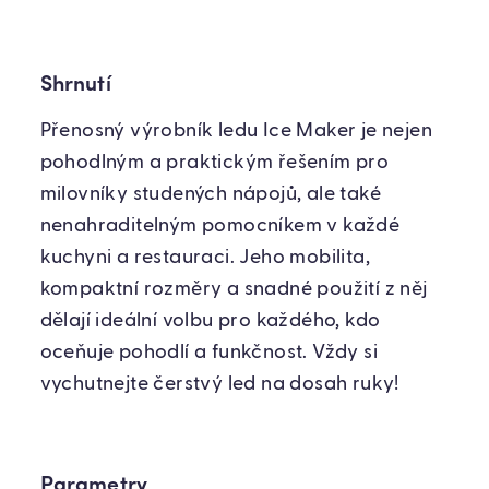
Shrnutí
Přenosný výrobník ledu Ice Maker je nejen
pohodlným a praktickým řešením pro
milovníky studených nápojů, ale také
nenahraditelným pomocníkem v každé
kuchyni a restauraci. Jeho mobilita,
kompaktní rozměry a snadné použití z něj
dělají ideální volbu pro každého, kdo
oceňuje pohodlí a funkčnost. Vždy si
vychutnejte čerstvý led na dosah ruky!
Parametry