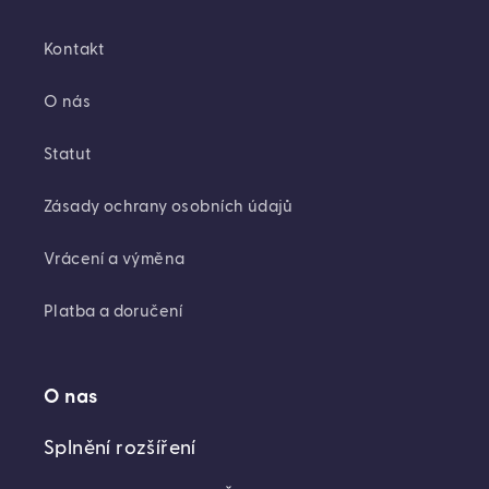
Kontakt
O nás
Statut
Zásady ochrany osobních údajů
Vrácení a výměna
Platba a doručení
O nas
Splnění rozšíření