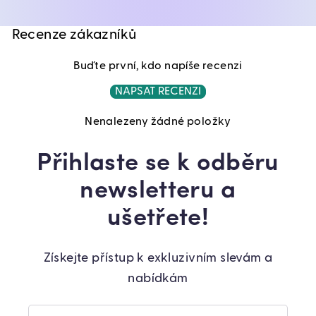
Recenze zákazníků
Buďte první, kdo napíše recenzi
NAPSAT RECENZI
Nenalezeny žádné položky
Přihlaste se k odběru
newsletteru a
ušetřete!
Získejte přístup k exkluzivním slevám a
nabídkám