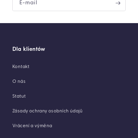
E-mail
Dla klientów
Kontakt
O nás
Statut
Zásady ochrany osobních údajů
Vrácení a výměna