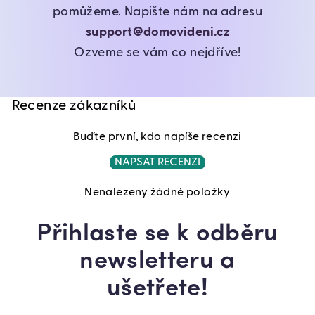
pomůžeme. Napište nám na adresu
support@domovideni.cz
Ozveme se vám co nejdříve!
Recenze zákazníků
Buďte první, kdo napíše recenzi
NAPSAT RECENZI
Nenalezeny žádné položky
Přihlaste se k odběru
newsletteru a
ušetřete!