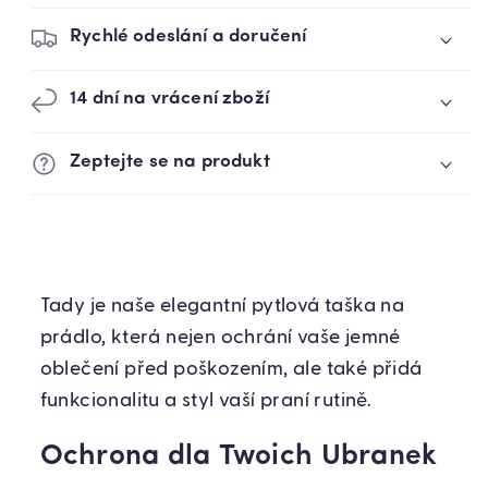
Rychlé odeslání a doručení
14 dní na vrácení zboží
Zeptejte se na produkt
Tady je naše elegantní pytlová taška na
prádlo, která nejen ochrání vaše jemné
oblečení před poškozením, ale také přidá
funkcionalitu a styl vaší praní rutině.
Ochrona dla Twoich Ubranek