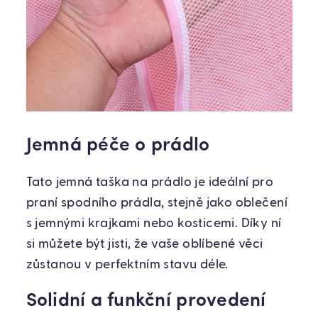
Jemná péče o prádlo
Tato jemná taška na prádlo je ideální pro
praní spodního prádla, stejně jako oblečení
s jemnými krajkami nebo kosticemi. Díky ní
si můžete být jisti, že vaše oblíbené věci
zůstanou v perfektním stavu déle.
Solidní a funkční provedení