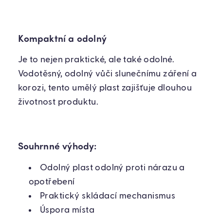
Kompaktní a odolný
Je to nejen praktické, ale také odolné.
Vodotěsný, odolný vůči slunečnímu záření a
korozi, tento umělý plast zajišťuje dlouhou
životnost produktu.
Souhrnné výhody:
Odolný plast odolný proti nárazu a
opotřebení
Praktický skládací mechanismus
Úspora místa