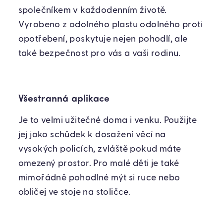
společníkem v každodenním životě.
Vyrobeno z odolného plastu odolného proti
opotřebení, poskytuje nejen pohodlí, ale
také bezpečnost pro vás a vaši rodinu.
Všestranná aplikace
Je to velmi užitečné doma i venku. Použijte
jej jako schůdek k dosažení věcí na
vysokých policích, zvláště pokud máte
omezený prostor. Pro malé děti je také
mimořádně pohodlné mýt si ruce nebo
obličej ve stoje na stoličce.