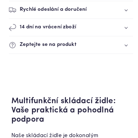
Rychlé odeslání a doručení
14 dní na vrácení zboží
Zeptejte se na produkt
Multifunkční skládací židle:
Vaše praktická a pohodlná
podpora
Naše skládací židle je dokonalým