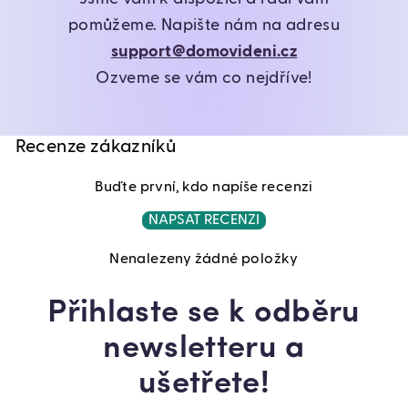
pomůžeme. Napište nám na adresu
support@domovideni.cz
Ozveme se vám co nejdříve!
Recenze zákazníků
Buďte první, kdo napíše recenzi
NAPSAT RECENZI
Nenalezeny žádné položky
Přihlaste se k odběru
newsletteru a
ušetřete!