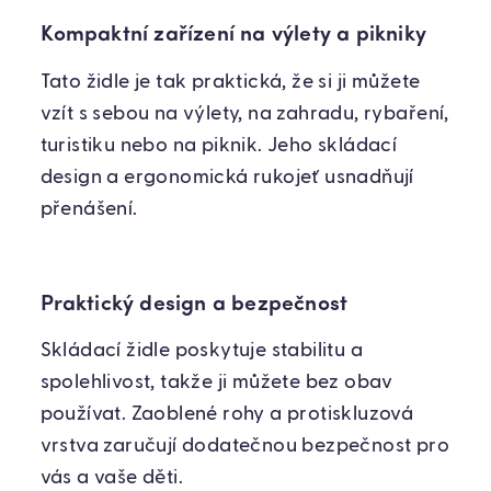
Kompaktní zařízení na výlety a pikniky
Tato židle je tak praktická, že si ji můžete
vzít s sebou na výlety, na zahradu, rybaření,
turistiku nebo na piknik. Jeho skládací
design a ergonomická rukojeť usnadňují
přenášení.
Praktický design a bezpečnost
Skládací židle poskytuje stabilitu a
spolehlivost, takže ji můžete bez obav
používat. Zaoblené rohy a protiskluzová
vrstva zaručují dodatečnou bezpečnost pro
vás a vaše děti.