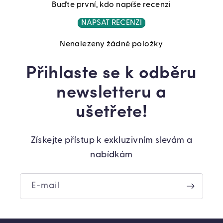
Buďte první, kdo napíše recenzi
NAPSAT RECENZI
Nenalezeny žádné položky
Přihlaste se k odběru
newsletteru a
ušetřete!
Získejte přístup k exkluzivním slevám a
nabídkám
E-mail