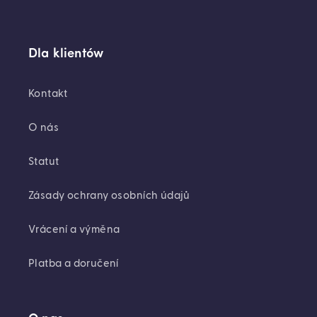
Dla klientów
Kontakt
O nás
Statut
Zásady ochrany osobních údajů
Vrácení a výměna
Platba a doručení