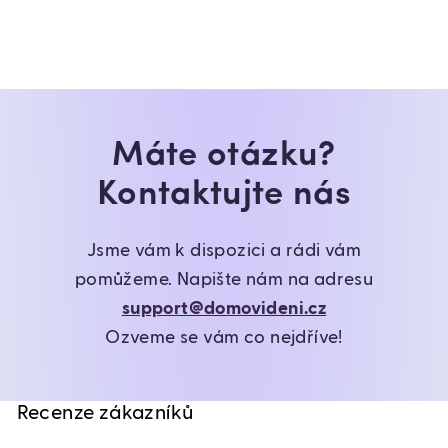
Máte otázku?
Kontaktujte nás
Jsme vám k dispozici a rádi vám
pomůžeme. Napište nám na adresu
support@domovideni.cz
Ozveme se vám co nejdříve!
Recenze zákazníků