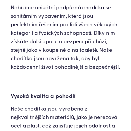
Nabízíme unikátní podpůrná chodítka se
sanitárním vybavením, která jsou
perfektním řešením pro lidi všech věkových
kategorií a fyzických schopností. Díky nim
získáte další oporu a bezpečí při chůzi,
stejně jako v koupelně a na toaletě. Naše
chodítka jsou navržena tak, aby byl
každodenní život pohodlnější a bezpečnější.
Vysoká kvalita a pohodlí
Naše chodítka jsou vyrobena z
nejkvalitnějších materiálů, jako je nerezová
ocel a plast, což zajišťuje jejich odolnost a