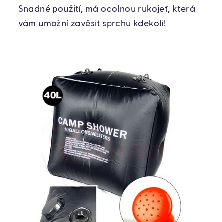
Snadné použití, má odolnou rukojeť, která
vám umožní zavěsit sprchu kdekoli!