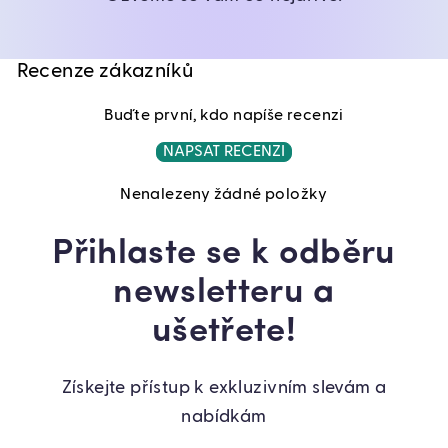
Recenze zákazníků
Buďte první, kdo napíše recenzi
NAPSAT RECENZI
Nenalezeny žádné položky
Přihlaste se k odběru
newsletteru a
ušetřete!
Získejte přístup k exkluzivním slevám a
nabídkám