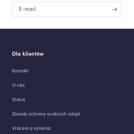
E-mail
Dla klientów
Kontakt
O nás
Statut
Zásady ochrany osobních údajů
Vrácení a výměna