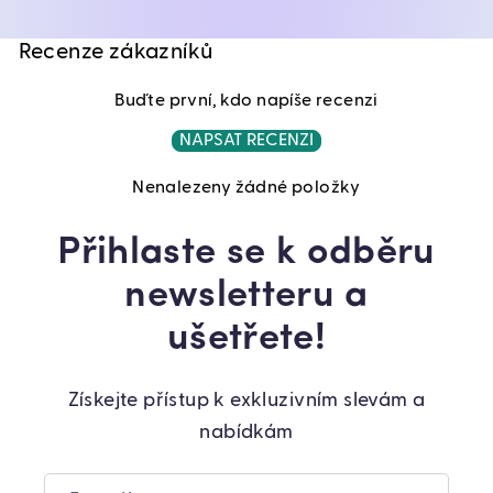
Recenze zákazníků
Buďte první, kdo napíše recenzi
NAPSAT RECENZI
Nenalezeny žádné položky
Přihlaste se k odběru
newsletteru a
ušetřete!
Získejte přístup k exkluzivním slevám a
nabídkám