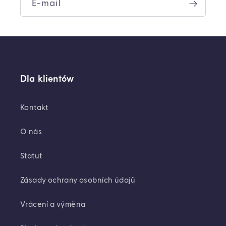
E-mail
Dla klientów
Kontakt
O nás
Statut
Zásady ochrany osobních údajů
Vrácení a výměna