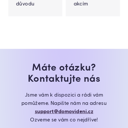
důvodu
akcím
Máte otázku?
Kontaktujte nás
Jsme vám k dispozici a rádi vám
pomůžeme. Napište nám na adresu
support@domovideni.cz
Ozveme se vám co nejdříve!