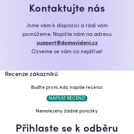
Kontaktujte nás
Jsme vám k dispozici a rádi vám
pomůžeme. Napište nám na adresu
support@domovideni.cz
Ozveme se vám co nejdříve!
Recenze zákazníků
Buďte první, kdo napíše recenzi
NAPSAT RECENZI
Nenalezeny žádné položky
Přihlaste se k odběru