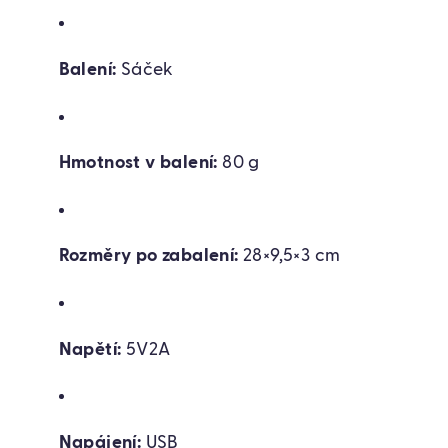
Balení:
Sáček
Hmotnost v balení:
80 g
Rozměry po zabalení:
28×9,5×3 cm
Napětí:
5V2A
Napájení:
USB