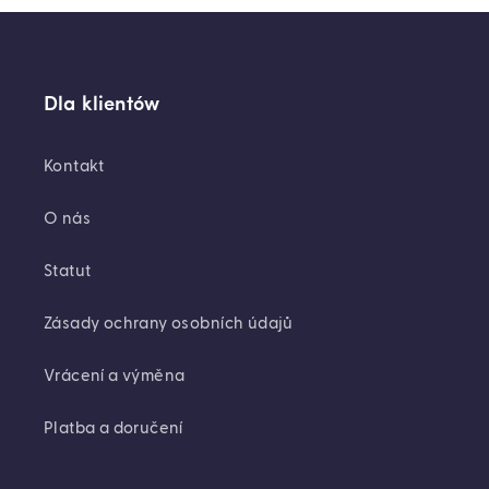
Dla klientów
Kontakt
O nás
Statut
Zásady ochrany osobních údajů
Vrácení a výměna
Platba a doručení