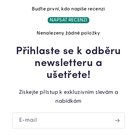
Buďte první, kdo napíše recenzi
NAPSAT RECENZI
Nenalezeny žádné položky
Přihlaste se k odběru
newsletteru a
ušetřete!
Získejte přístup k exkluzivním slevám a
nabídkám
E-mail