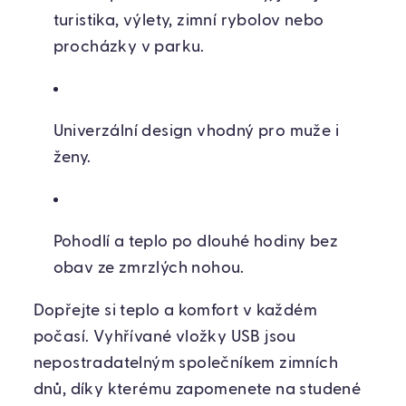
turistika, výlety, zimní rybolov nebo
procházky v parku.
Univerzální design vhodný pro muže i
ženy.
Pohodlí a teplo po dlouhé hodiny bez
obav ze zmrzlých nohou.
Dopřejte si teplo a komfort v každém
počasí. Vyhřívané vložky USB jsou
nepostradatelným společníkem zimních
dnů, díky kterému zapomenete na studené