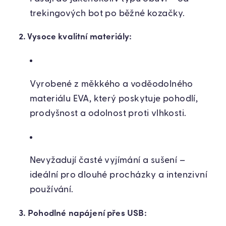
trekingových bot po běžné kozačky.
2. Vysoce kvalitní materiály:
Vyrobené z měkkého a voděodolného
materiálu EVA, který poskytuje pohodlí,
prodyšnost a odolnost proti vlhkosti.
Nevyžadují časté vyjímání a sušení –
ideální pro dlouhé procházky a intenzivní
používání.
3. Pohodlné napájení přes USB: