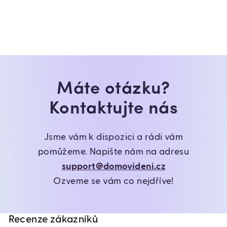
Máte otázku?
Kontaktujte nás
Jsme vám k dispozici a rádi vám
pomůžeme. Napište nám na adresu
support@domovideni.cz
Ozveme se vám co nejdříve!
Recenze zákazníků