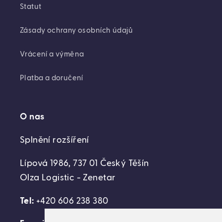
Statut
Zásady ochrany osobních údajů
Vrácení a výměna
Platba a doručení
O nas
Splnění rozšíření
Lípová 1986, 737 01 Český Těšín
Olza Logistic - Zenetar
Tel:
+420 606 238 380