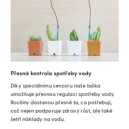
Přesná kontrola spotřeby vody
Díky speciálnímu senzoru naše taška
umožňuje přesnou regulaci spotřeby vody.
Rostliny dostanou přesně to, co potřebují,
což nejen podporuje zdravý růst, ale také
šetří náklady na vodu.