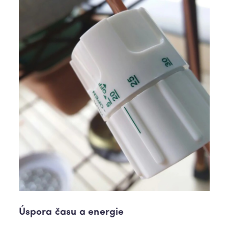
Úspora času a energie