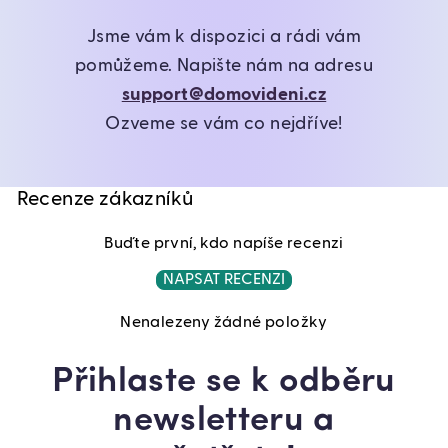
Jsme vám k dispozici a rádi vám
pomůžeme. Napište nám na adresu
support@domovideni.cz
Ozveme se vám co nejdříve!
Recenze zákazníků
Buďte první, kdo napíše recenzi
NAPSAT RECENZI
Nenalezeny žádné položky
Přihlaste se k odběru
newsletteru a