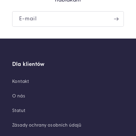
E-mail
Dla klientów
Kontakt
O nás
Statut
Zásady ochrany osobních údajů